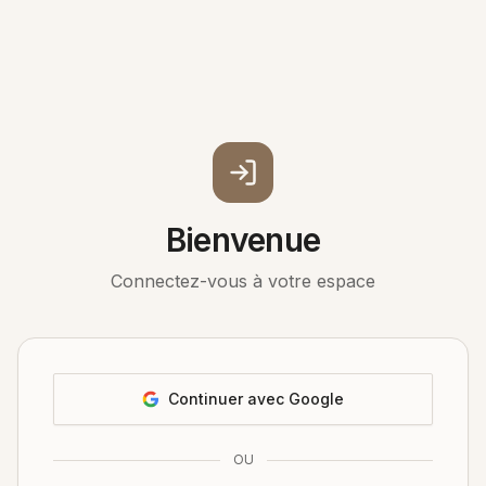
Bienvenue
Connectez-vous à votre espace
Continuer avec Google
OU