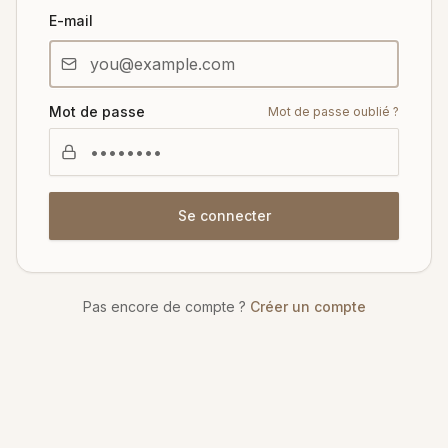
E-mail
Mot de passe
Mot de passe oublié ?
Se connecter
Pas encore de compte ?
Créer un compte