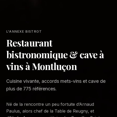
L'ANNEXE BISTROT
Restaurant
bistronomique & cave à
vins à Montluçon
Cuisine vivante, accords mets-vins et cave de
plus de 775 références.
Né de la rencontre un peu fortuite d’Arnaud
Paulus, alors chef de la Table de Reugny, et